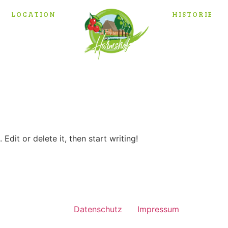
LOCATION
HISTORIE
Edit or delete it, then start writing!
Datenschutz
Impressum