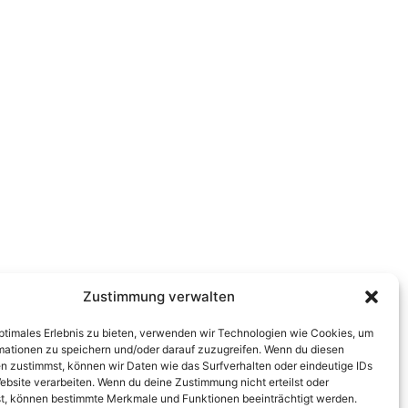
Zustimmung verwalten
optimales Erlebnis zu bieten, verwenden wir Technologien wie Cookies, um
mationen zu speichern und/oder darauf zuzugreifen. Wenn du diesen
n zustimmst, können wir Daten wie das Surfverhalten oder eindeutige IDs
ebsite verarbeiten. Wenn du deine Zustimmung nicht erteilst oder
t, können bestimmte Merkmale und Funktionen beeinträchtigt werden.