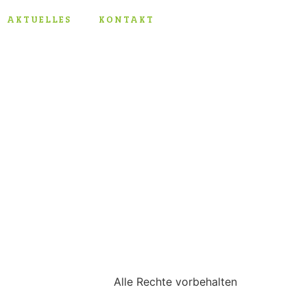
AKTUELLES
KONTAKT
Alle Rechte vorbehalten