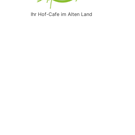
Ihr Hof-Cafe im Alten Land