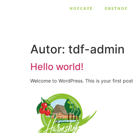
HOFCAFÉ
OBSTHOF
Autor:
tdf-admin
Hello world!
Welcome to WordPress. This is your first post. 