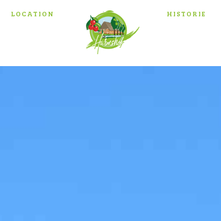
LOCATION
HISTORIE