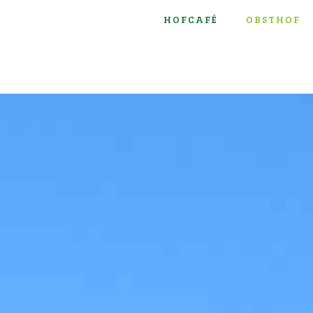
HOFCAFÉ
OBSTHOF