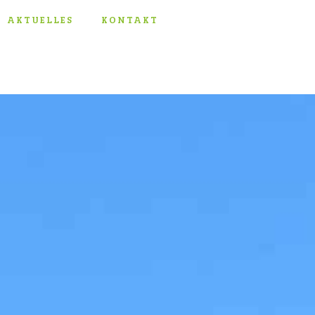
AKTUELLES
KONTAKT